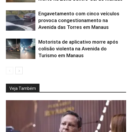
Engavetamento com cinco veículos
provoca congestionamento na
Avenida das Torres em Manaus
Motorista de aplicativo morre após
colisão violenta na Avenida do
Turismo em Manaus
Veja Também