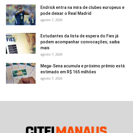
Endrick entra na mira de clubes europeus e
pode deixar o Real Madrid
agosto 7, 2026
Estudantes da lista de espera do Fies já
podem acompanhar convocações; saiba
mais
agosto 7, 2026
Mega-Sena acumula e próximo prêmio está
estimado em R$ 165 milhões
agosto 7, 2026