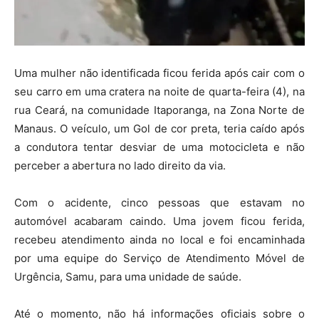
Uma mulher não identificada ficou ferida após cair com o
seu carro em uma cratera na noite de quarta-feira (4), na
rua Ceará, na comunidade Itaporanga, na Zona Norte de
Manaus. O veículo, um Gol de cor preta, teria caído após
a condutora tentar desviar de uma motocicleta e não
perceber a abertura no lado direito da via.
Com o acidente, cinco pessoas que estavam no
automóvel acabaram caindo. Uma jovem ficou ferida,
recebeu atendimento ainda no local e foi encaminhada
por uma equipe do Serviço de Atendimento Móvel de
Urgência, Samu, para uma unidade de saúde.
Até o momento, não há informações oficiais sobre o