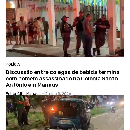
POLÍCIA
Discussão entre colegas de bebida termina
com homem assassinado na Colônia Santo
Antônio em Manaus
Editor Citei Manaus
-
Junho 5, 2026