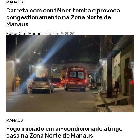
MANAUS
Carreta com contêiner tomba e provoca
congestionamento na Zona Norte de
Manaus
Editor Citei Manaus
-
Julho 9, 2026
MANAUS
Fogo iniciado em ar-condicionado atinge
casa na Zona Norte de Manaus