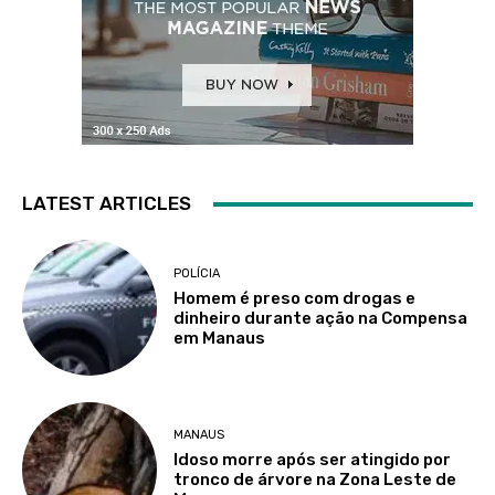
LATEST ARTICLES
POLÍCIA
Homem é preso com drogas e
dinheiro durante ação na Compensa
em Manaus
MANAUS
Idoso morre após ser atingido por
tronco de árvore na Zona Leste de