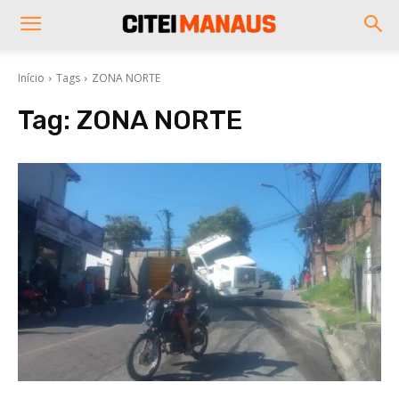
Início
Tags
ZONA NORTE
Tag:
ZONA NORTE