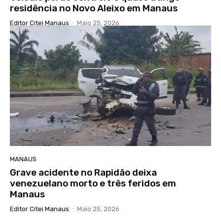
residência no Novo Aleixo em Manaus
Editor Citei Manaus
-
Maio 25, 2026
MANAUS
Grave acidente no Rapidão deixa
venezuelano morto e três feridos em
Manaus
Editor Citei Manaus
-
Maio 25, 2026