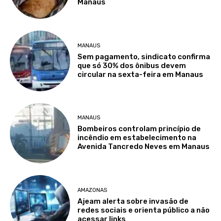
Manaus
MANAUS
Sem pagamento, sindicato confirma
que só 30% dos ônibus devem
circular na sexta-feira em Manaus
MANAUS
Bombeiros controlam princípio de
incêndio em estabelecimento na
Avenida Tancredo Neves em Manaus
AMAZONAS
Ajeam alerta sobre invasão de
redes sociais e orienta público a não
acessar links