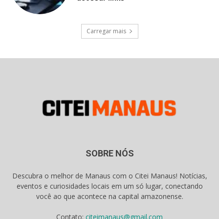
Carregar mais
SOBRE NÓS
Descubra o melhor de Manaus com o Citei Manaus! Notícias,
eventos e curiosidades locais em um só lugar, conectando
você ao que acontece na capital amazonense.
Contato:
citeimanaus@gmail.com