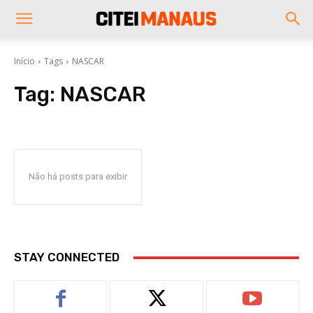
Início
Tags
NASCAR
Tag:
NASCAR
Não há posts para exibir
STAY CONNECTED