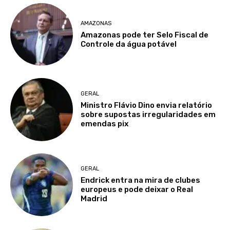
AMAZONAS
Amazonas pode ter Selo Fiscal de
Controle da água potável
GERAL
Ministro Flávio Dino envia relatório
sobre supostas irregularidades em
emendas pix
GERAL
Endrick entra na mira de clubes
europeus e pode deixar o Real
Madrid