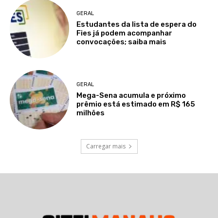
GERAL
Estudantes da lista de espera do
Fies já podem acompanhar
convocações; saiba mais
GERAL
Mega-Sena acumula e próximo
prêmio está estimado em R$ 165
milhões
Carregar mais