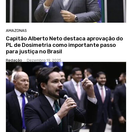
AMAZONAS
Capitão Alberto Neto destaca aprovação do
PL de Dosimetria como importante passo
para justiça no Brasil
Redação
-
Dezembro 19, 2025