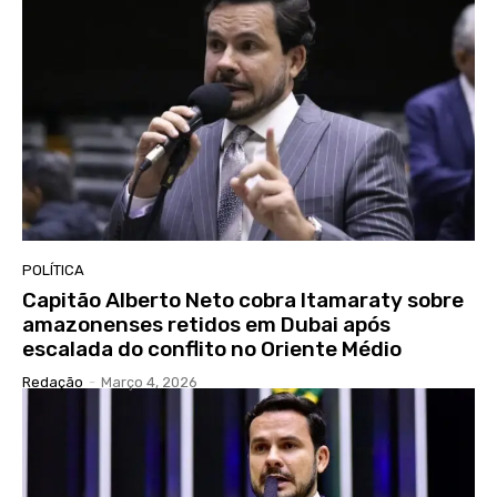
POLÍTICA
Capitão Alberto Neto cobra Itamaraty sobre
amazonenses retidos em Dubai após
escalada do conflito no Oriente Médio
Redação
-
Março 4, 2026