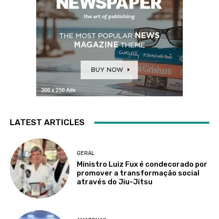
LATEST ARTICLES
GERAL
Ministro Luiz Fux é condecorado por
promover a transformação social
através do Jiu-Jitsu