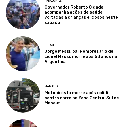
AMAZONAS
Governador Roberto Cidade
acompanha ações de saúde
voltadas a crianças e idosos neste
sábado
GERAL
Jorge Messi, pai e empresário de
Lionel Messi, morre aos 68 anos na
Argentina
MANAUS
Motociclista morre após colidir
contra carro na Zona Centro-Sul de
Manaus