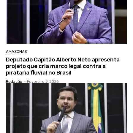
AMAZONAS
Deputado Capitão Alberto Neto apresenta
projeto que cria marco legal contra a
pirataria fluvial no Brasil
Redação
-
Fevereiro 9, 2026