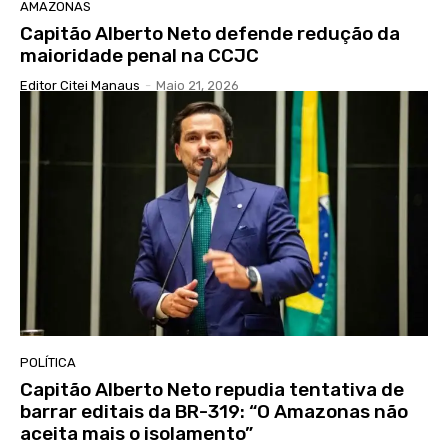
AMAZONAS
Capitão Alberto Neto defende redução da
maioridade penal na CCJC
Editor Citei Manaus
-
Maio 21, 2026
POLÍTICA
Capitão Alberto Neto repudia tentativa de
barrar editais da BR-319: “O Amazonas não
aceita mais o isolamento”