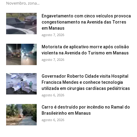
Novembro, zona...
Engavetamento com cinco veículos provoca
congestionamento na Avenida das Torres
em Manaus
agosto 7, 2026
Motorista de aplicativo morre após colisão
violenta na Avenida do Turismo em Manaus
agosto 7, 2026
Governador Roberto Cidade visita Hospital
Francisca Mendes e conhece tecnologia
utilizada em cirurgias cardíacas pediátricas
agosto 6, 2026
Carro é destruído por incêndio no Ramal do
Brasileirinho em Manaus
agosto 6, 2026