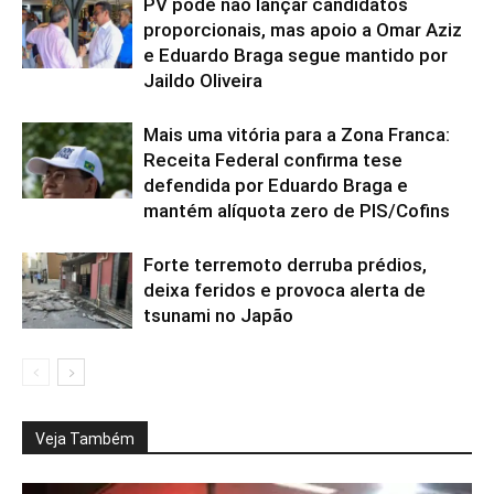
PV pode não lançar candidatos
proporcionais, mas apoio a Omar Aziz
e Eduardo Braga segue mantido por
Jaildo Oliveira
Mais uma vitória para a Zona Franca:
Receita Federal confirma tese
defendida por Eduardo Braga e
mantém alíquota zero de PIS/Cofins
Forte terremoto derruba prédios,
deixa feridos e provoca alerta de
tsunami no Japão
Veja Também