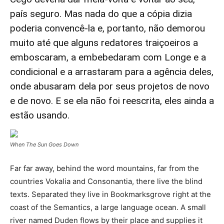
país seguro. Mas nada do que a cópia dizia
poderia convencê-la e, portanto, não demorou
muito até que alguns redatores traiçoeiros a
emboscaram, a embebedaram com Longe e a
condicional e a arrastaram para a agência deles,
onde abusaram dela por seus projetos de novo
e de novo. E se ela não foi reescrita, eles ainda a
estão usando.
When The Sun Goes Down
Far far away, behind the word mountains, far from the
countries Vokalia and Consonantia, there live the blind
texts. Separated they live in Bookmarksgrove right at the
coast of the Semantics, a large language ocean. A small
river named Duden flows by their place and supplies it