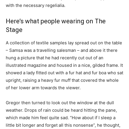
with the necessary regelialia.
Here’s what people wearing on The
Stage
A collection of textile samples lay spread out on the table
– Samsa was a travelling salesman – and above it there
hung a picture that he had recently cut out of an
illustrated magazine and housed in a nice, gilded frame. It
showed a lady fitted out with a fur hat and fur boa who sat
upright, raising a heavy fur muff that covered the whole
of her lower arm towards the viewer.
Gregor then turned to look out the window at the dull
weather. Drops of rain could be heard hitting the pane,
which made him feel quite sad. “How about if I sleep a
little bit longer and forget all this nonsense”, he thought,