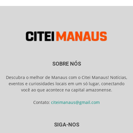
SOBRE NÓS
Descubra o melhor de Manaus com o Citei Manaus! Notícias,
eventos e curiosidades locais em um só lugar, conectando
você ao que acontece na capital amazonense.
Contato:
citeimanaus@gmail.com
SIGA-NOS