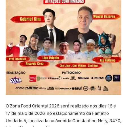
O Zona Food Oriental 2026 será realizado nos dias 16 e
17 de maio de 2026, no estacionamento da Fametro
Unidade 5, localizada na Avenida Constantino Nery, 3470,