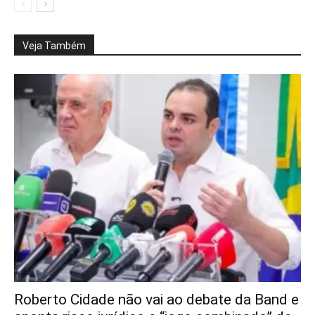
Veja Também
Roberto Cidade não vai ao debate da Band e