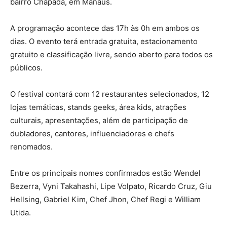
bairro Chapada, em Manaus.
A programação acontece das 17h às 0h em ambos os
dias. O evento terá entrada gratuita, estacionamento
gratuito e classificação livre, sendo aberto para todos os
públicos.
O festival contará com 12 restaurantes selecionados, 12
lojas temáticas, stands geeks, área kids, atrações
culturais, apresentações, além de participação de
dubladores, cantores, influenciadores e chefs
renomados.
Entre os principais nomes confirmados estão Wendel
Bezerra, Vyni Takahashi, Lipe Volpato, Ricardo Cruz, Giu
Hellsing, Gabriel Kim, Chef Jhon, Chef Regi e William
Utida.