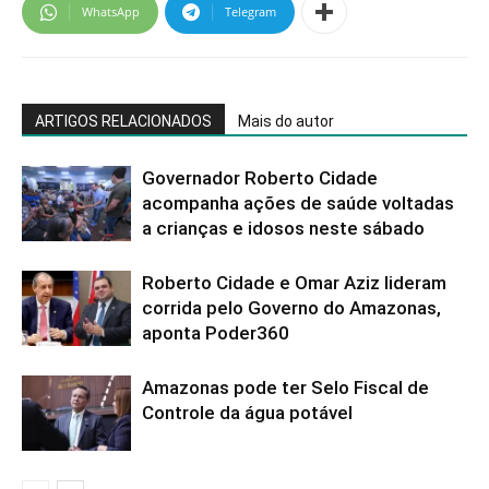
WhatsApp
Telegram
ARTIGOS RELACIONADOS
Mais do autor
Governador Roberto Cidade
acompanha ações de saúde voltadas
a crianças e idosos neste sábado
Roberto Cidade e Omar Aziz lideram
corrida pelo Governo do Amazonas,
aponta Poder360
Amazonas pode ter Selo Fiscal de
Controle da água potável