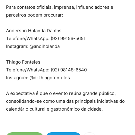
Para contatos oficiais, imprensa, influenciadores e
parceiros podem procurar:
Anderson Holanda Dantas
Telefone/WhatsApp:
(92) 99156-5651
Instagram: @andiholanda
Thiago Fonteles
Telefone/WhatsApp:
(92) 98148-6540
Instagram: @dr.thiagofonteles
A expectativa é que o evento reúna grande público,
consolidando-se como uma das principais iniciativas do
calendário cultural e gastronômico da cidade.