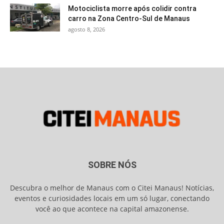
Motociclista morre após colidir contra
carro na Zona Centro-Sul de Manaus
agosto 8, 2026
SOBRE NÓS
Descubra o melhor de Manaus com o Citei Manaus! Notícias,
eventos e curiosidades locais em um só lugar, conectando
você ao que acontece na capital amazonense.